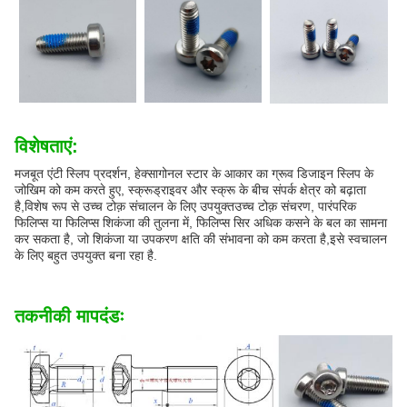
विशेषताएं:
मजबूत एंटी स्लिप प्रदर्शन, हेक्सागोनल स्टार के आकार का ग्रूव डिजाइन स्लिप के
जोखिम को कम करते हुए, स्क्रूड्राइवर और स्क्रू के बीच संपर्क क्षेत्र को बढ़ाता
है,विशेष रूप से उच्च टोक़ संचालन के लिए उपयुक्तउच्च टोक़ संचरण, पारंपरिक
फिलिप्स या फिलिप्स शिकंजा की तुलना में, फिलिप्स सिर अधिक कसने के बल का सामना
कर सकता है, जो शिकंजा या उपकरण क्षति की संभावना को कम करता है,इसे स्वचालन
के लिए बहुत उपयुक्त बना रहा है.
तकनीकी मापदंडः