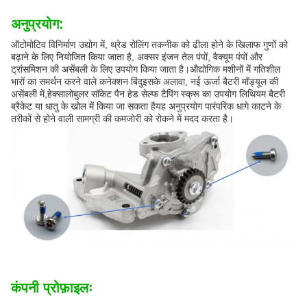
अनुप्रयोग:
ऑटोमोटिव विनिर्माण उद्योग में, थ्रेड रोलिंग तकनीक को ढीला होने के खिलाफ गुणों को
बढ़ाने के लिए नियोजित किया जाता है, अक्सर इंजन तेल पंपों, वैक्यूम पंपों और
ट्रांसमिशन की असेंबली के लिए उपयोग किया जाता है।औद्योगिक मशीनों में गतिशील
भारों का समर्थन करने वाले कनेक्शन बिंदुइसके अलावा, नई ऊर्जा बैटरी मॉड्यूल की
असेंबली में,हेक्सालोबुलर सॉकेट पैन हेड सेल्फ टैपिंग स्क्रू का उपयोग लिथियम बैटरी
ब्रैकेट या धातु के खोल में किया जा सकता हैयह अनुप्रयोग पारंपरिक धागे काटने के
तरीकों से होने वाली सामग्री की कमजोरी को रोकने में मदद करता है।
कंपनी प्रोफ़ाइलः