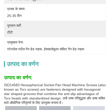
प्रसव के समय:
25-35 दिन
भुगतान शर्तें:
टीटी
प्रमुखता देना:
स्टेनलेस स्टील पैन हेड स्क्रू
, 
हेक्सालोबुलर सॉकेट पैन हेड स्क्रू
उत्पाद का वर्णन
उत्पाद का वर्णन:
ISO14583 Hexaspherical Socket Pan Head Machine Screws (also
known as Torx screws) are fasteners designed with hexagonal
star shaped grooves that combine the anti slip advantages of
Torx heads with standardized design, उन्हें उच्च परिशुद्धता और उच्च शक्ति
वाले औद्योगिक परिदृश्यों के लिए उपयुक्त बनाता है।