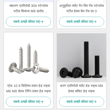
संक्षारण प्रतिरोधी 304 स्टेनलेस
अनुकूलित फ्लैट पैन सिर पेंच स्टेनलेस
स्टील शिकंजा M8 क्रॉस
स्टील हेक्स कैप पेंच एम 3
Recessed सिर मशीन शिकंजा
सबसे अच्छी कीमत पाएं
सबसे अच्छी कीमत पाएं
ग्रेड 10.9 फिलिप्स वाशर हेड स्क्रू
क्षरण प्रतिरोधी फ्लैट हेड स्क्रू M6
M6 M8 सेल्फ टैपिंग वाशर हेड स्क्रू
हेक्स सॉकेट हेड स्क्रू
सबसे अच्छी कीमत पाएं
सबसे अच्छी कीमत पाएं