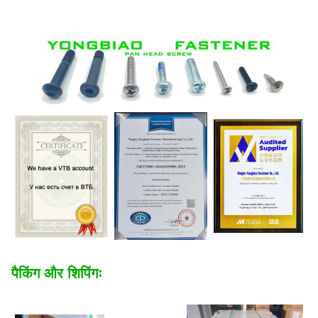
पैकिंग और शिपिंगः