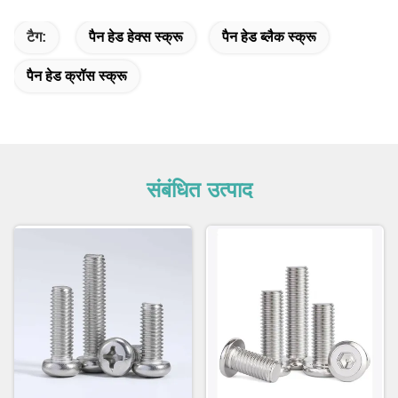
टैग:
पैन हेड हेक्स स्क्रू
पैन हेड ब्लैक स्क्रू
पैन हेड क्रॉस स्क्रू
संबंधित उत्पाद