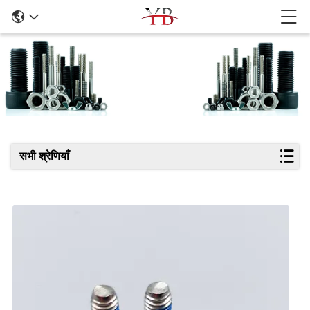
उत्पादों का विवरण
सभी श्रेणियाँ